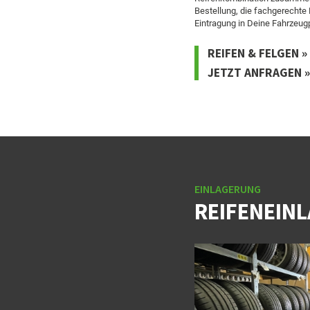
Bestellung, die fachgerechte
Eintragung in Deine Fahrzeug
REIFEN & FELGEN »
JETZT ANFRAGEN »
EINLAGERUNG
REIFENEIN